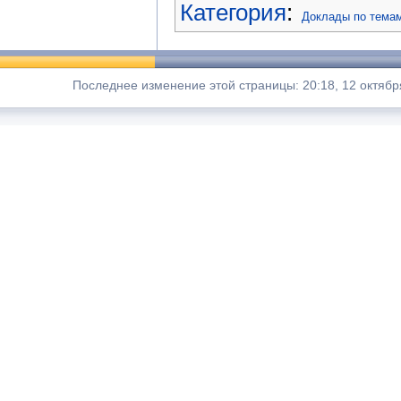
Категория
:
Доклады по тема
Последнее изменение этой страницы: 20:18, 12 октябр