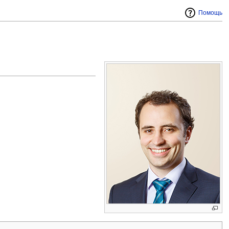
Помощь