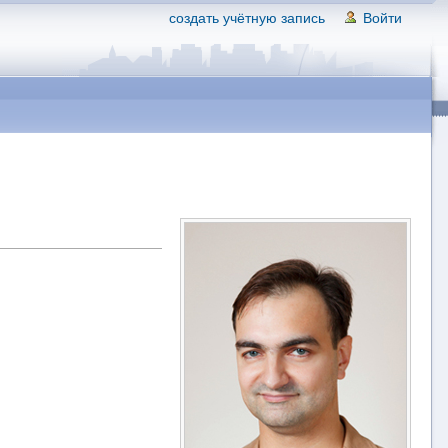
создать учётную запись
Войти