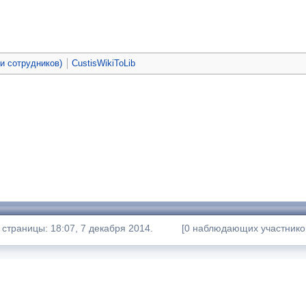
ьи сотрудников)
CustisWikiToLib
страницы: 18:07, 7 декабря 2014.
[0 наблюдающих участнико