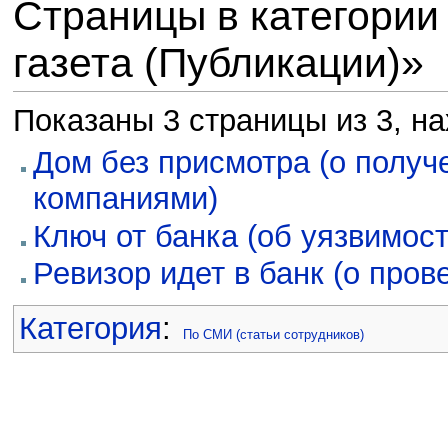
Страницы в категории
газета (Публикации)»
Показаны 3 страницы из 3, на
Дом без присмотра (о полу
компаниями)
Ключ от банка (об уязвимос
Ревизор идет в банк (о пров
Категория
:
По СМИ (статьи сотрудников)