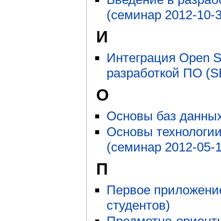
(семинар 2012-10-3
И
Интеграция Open S
разработкой ПО (
О
Основы баз данных
Основы технологии 
(семинар 2012-05-1
П
Первое приложение
студентов)