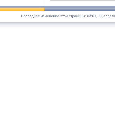
Последнее изменение этой страницы: 03:01, 22 апрел