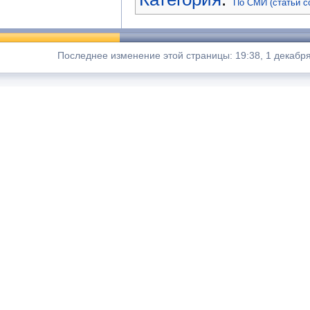
По СМИ (статьи с
Последнее изменение этой страницы: 19:38, 1 декабря