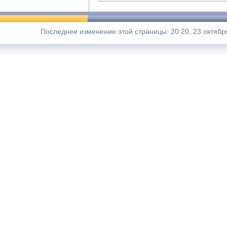
Последнее изменение этой страницы: 20:20, 23 октябр