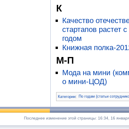
К
Качество отечеств
стартапов растет 
годом
Книжная полка-201
М-П
Мода на мини (ко
о мини-ЦОД)
Категории
:
По годам (статьи сотрудник
Последнее изменение этой страницы: 16:34, 16 января