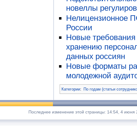
новеллы регулиро
Нелицензионное П
России
Новые требования 
хранению персона
данных россиян
Новые форматы ра
молодежной аудит
Категории
:
По годам (статьи сотрудник
Последнее изменение этой страницы: 14:54, 4 июня 