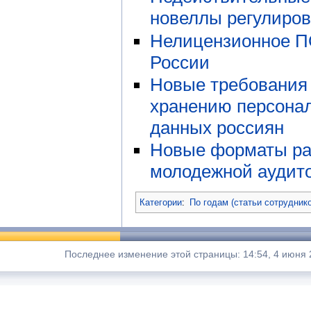
новеллы регулиро
Нелицензионное П
России
Новые требования 
хранению персона
данных россиян
Новые форматы ра
молодежной аудит
Категории
:
По годам (статьи сотрудник
Последнее изменение этой страницы: 14:54, 4 июня 