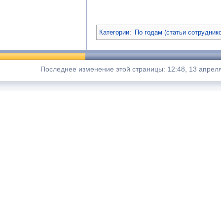
Категории
:
По годам (статьи сотрудник
Последнее изменение этой страницы: 12:48, 13 апрел