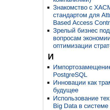
Знакомство с XAC
стандартом для Attr
Based Access Contr
Зрелый бизнес под
вопросам экономии
оптимизации страт
И
Импортозамещени
PostgreSQL
Инновации как тра
будущее
Использование тех
Big Data в системе