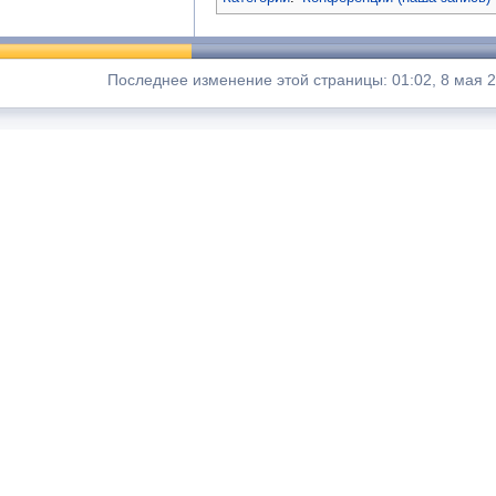
Последнее изменение этой страницы: 01:02, 8 мая 2