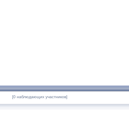
[0 наблюдающих участников]