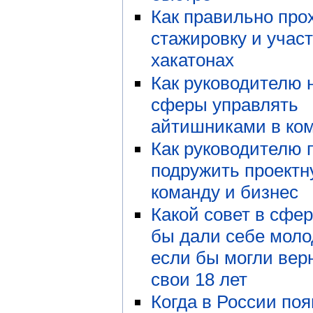
Как правильно про
стажировку и участ
хакатонах
Как руководителю 
сферы управлять
айтишниками в ко
Как руководителю 
подружить проект
команду и бизнес
Какой совет в сфе
бы дали себе моло
если бы могли вер
свои 18 лет
Когда в России по