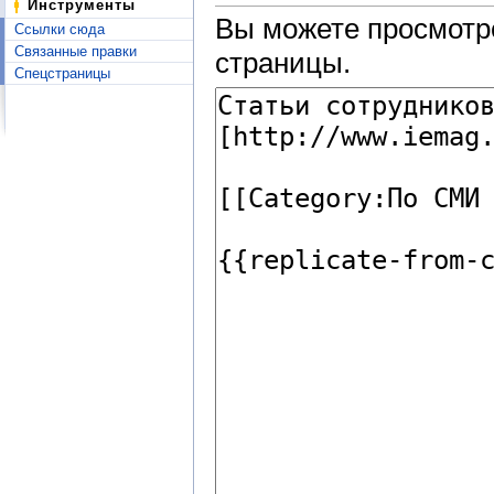
Инструменты
Вы можете просмотре
Ссылки сюда
Связанные правки
страницы.
Спецстраницы