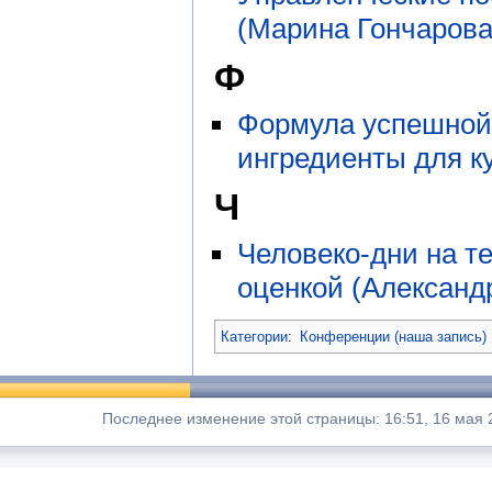
(Марина Гончарова
Ф
Формула успешной
ингредиенты для к
Ч
Человеко-дни на т
оценкой (Александ
Категории
:
Конференции (наша запись)
Последнее изменение этой страницы: 16:51, 16 мая 