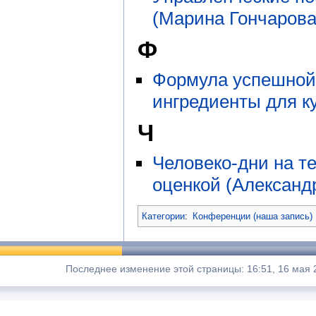
(Марина Гончарова
Ф
Формула успешной
ингредиенты для к
Ч
Человеко-дни на т
оценкой (Александ
Категории
:
Конференции (наша запись)
Последнее изменение этой страницы: 16:51, 16 мая 