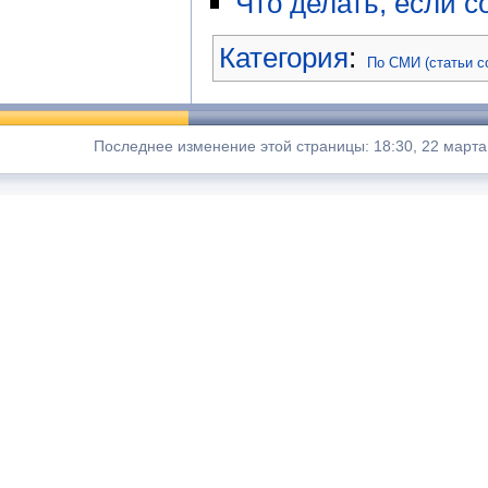
Что делать, если с
Категория
:
По СМИ (статьи с
Последнее изменение этой страницы: 18:30, 22 марта