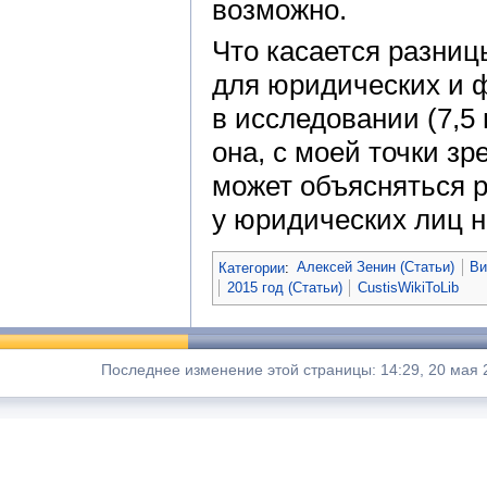
возможно.
Что касается разниц
для юридических и 
в исследовании (7,5
она, с моей точки зр
может объясняться 
у юридических лиц н
Категории
:
Алексей Зенин (Статьи)
Ви
2015 год (Статьи)
CustisWikiToLib
Последнее изменение этой страницы: 14:29, 20 мая 