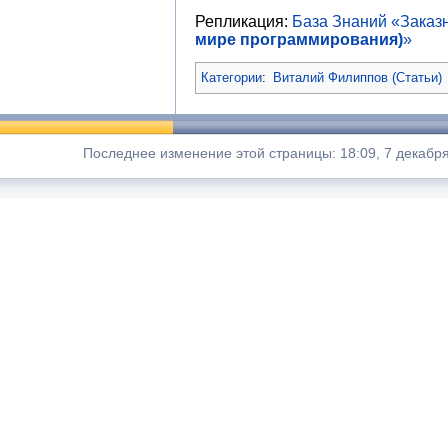
Репликация:
База Знаний «Зака
мире программирования)
»
Категории
:
Виталий Филиппов (Статьи)
Последнее изменение этой страницы: 18:09, 7 декабря