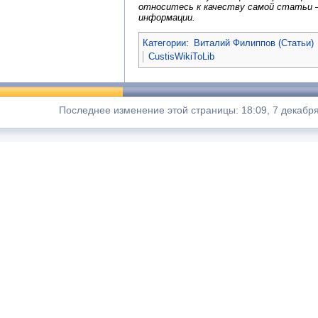
относитесь к качеству самой статьи 
информации.
Категории
:
Виталий Филиппов (Статьи)
CustisWikiToLib
Последнее изменение этой страницы: 18:09, 7 декабря