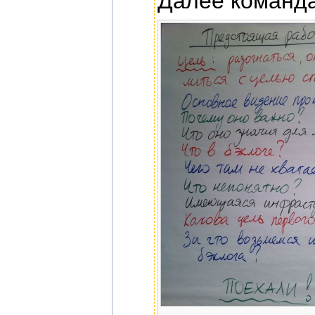
Далее команда