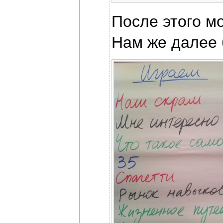
После этого мо
Нам же далее 