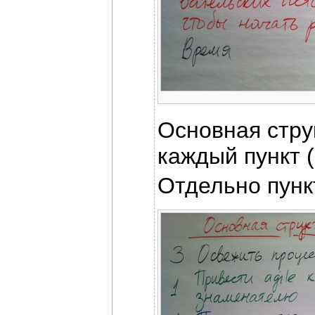
Основная стру
каждый пункт (3
Отдельно пунк