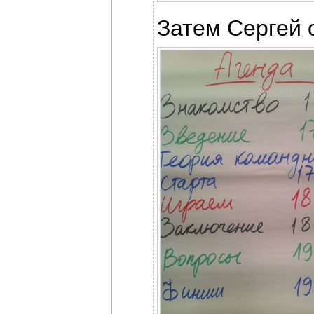
Затем Сергей 