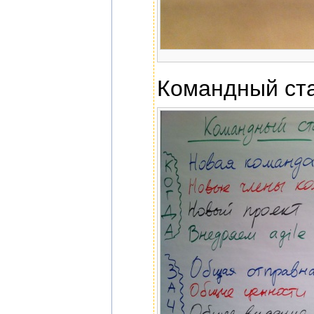
Командный ста