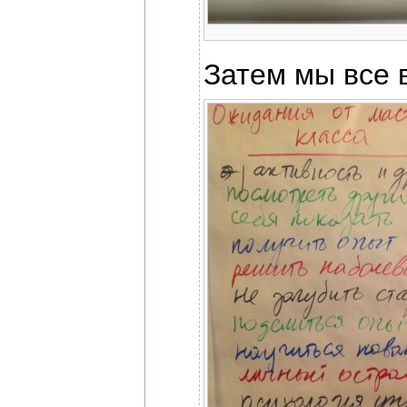
Затем мы все 