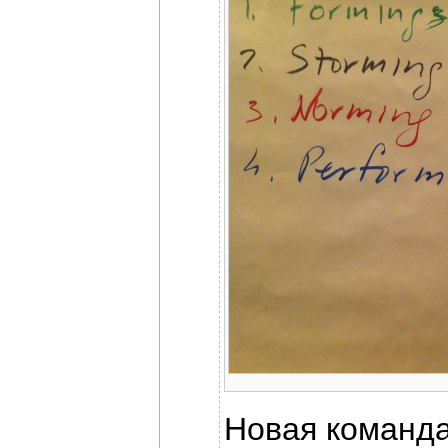
Новая команда