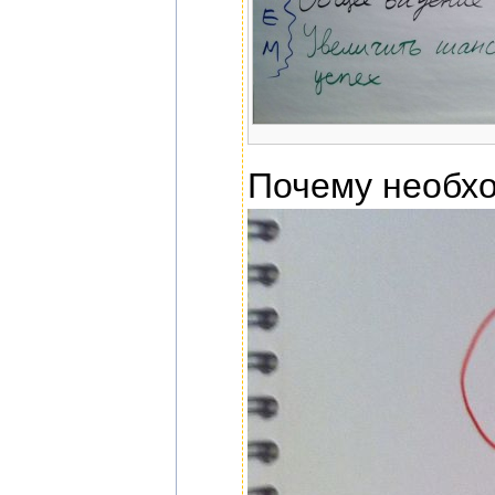
Почему необхо