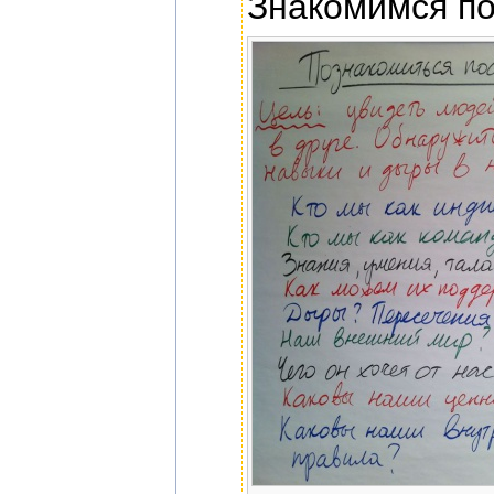
Знакомимся п