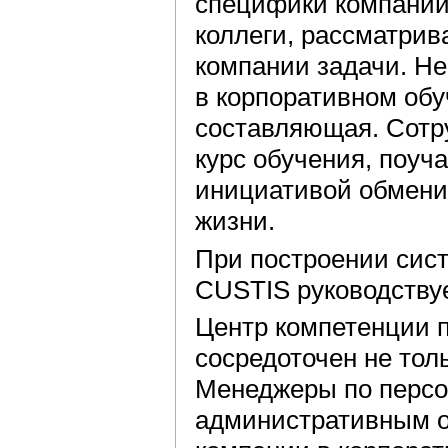
специфики компании
коллеги, рассматрив
компании задачи. Не
в корпоративном обу
составляющая. Сотр
курс обучения, поуч
инициативой обмени
жизни.
При построении сис
CUSTIS руководству
Центр компетенции 
сосредоточен не тол
Менеджеры по персо
административным о