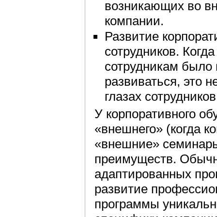
возникающих во вн
компании.
Развитие корпорат
сотрудников. Когда
сотрудникам было 
развиваться, это 
глазах сотрудников
У корпоративного об
«внешнего» (когда к
«внешние» семинары,
преимуществ. Обычно
адаптированных про
развитие профессио
программы уникальны