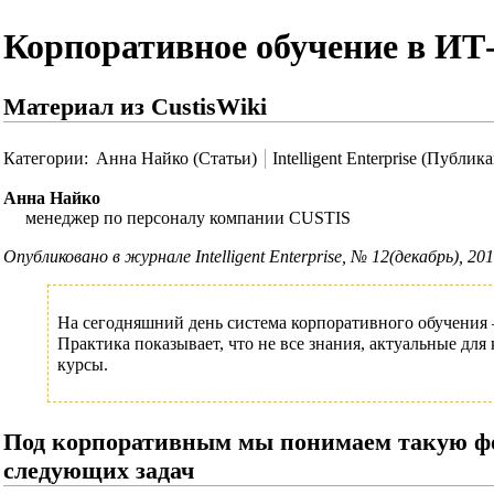
Корпоративное обучение в ИТ
Материал из CustisWiki
Категории
:
Анна Найко (Статьи)
Intelligent Enterprise (Публик
Анна Найко
менеджер по персоналу компании CUSTIS
Опубликовано в журнале Intelligent Enterprise, № 12(декабрь), 201
На сегодняшний день система корпоративного обучения
Практика показывает, что не все знания, актуальные д
курсы.
Под корпоративным мы понимаем такую фор
следующих задач