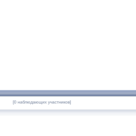
[0 наблюдающих участников]