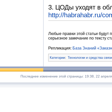
3. ЦОДы уходят в об
http://habrahabr.ru/co
Любые правки этой статьи будут 
серьезное замечание по тексту ста
Репликация:
База Знаний «Заказ
Категории
:
Технологии и средства связи
Последнее изменение этой страницы: 19:38, 22 апрел