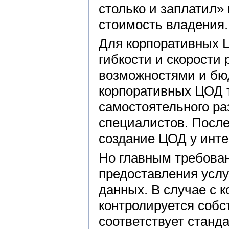
столько и заплатил»
стоимость владения.
Для корпоративных 
гибкости и скорости
возможностями и бюд
корпоративных ЦОД 
самостоятельного ра
специалистов. После
создание ЦОД у инте
Но главным требова
предоставления услу
данных. В случае с 
контролируется собс
соответствует станд