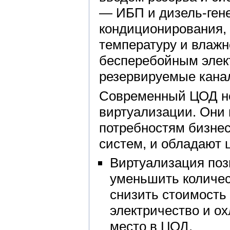
— ИБП и дизель-гене
кондиционирования,
температуру и влажн
бесперебойным элек
резервируемые кана
Современный ЦОД не
виртуализации. Они 
потребностям бизнес
систем, и обладают
Виртуализация поз
уменьшить количес
снизить стоимость
электричество и о
место в ЦОД.