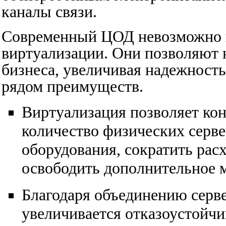
каналы связи.
Современный ЦОД невозможно п
виртуализации. Они позволяют 
бизнеса, увеличивая надежность
рядом преимуществ.
Виртуализация позволяет ко
количество физических сервер
оборудования, сократить рас
освободить дополнительное 
Благодаря объединению серве
увеличивается отказоустойчи