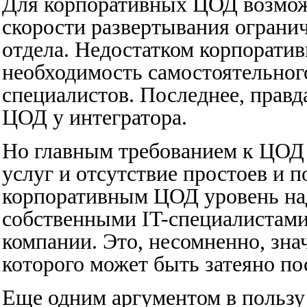
Для корпоративных ЦОД возмож
скорости развертывания ограни
отдела. Недостатком корпорати
необходимость самостоятельног
специалистов. Последнее, правд
ЦОД у интегратора.
Но главным требованием к ЦОД 
услуг и отсутствие простоев и п
корпоративным ЦОД уровень на
собственными IT-специалистами
компании. Это, несомненно, зна
которого может быть затеяно п
Еще одним аргументом в пользу