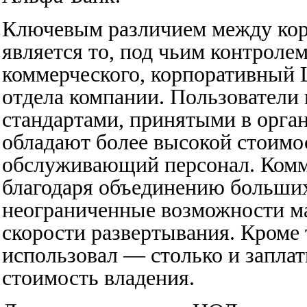
Ключевым различием между ко
является то, под чьим контролем
коммерческого, корпоративный 
отдела компании. Пользователи 
стандартами, принятыми в орга
обладают более высокой стоимос
обслуживающий персонал. Комм
благодаря объединению больших
неограниченные возможности м
скорости развертывания. Кроме 
использовал — столько и заплат
стоимость владения.