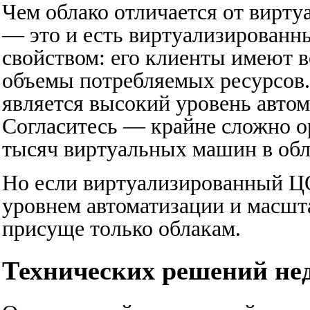
Чем облако отличается от вирту
— это и есть виртуализированн
свойством: его клиенты имеют 
объемы потребляемых ресурсов. 
является высокий уровень авто
Согласитесь — крайне сложно о
тысяч виртуальных машин в обл
Но если виртуализированный Ц
уровнем автоматизации и масшт
присуще только облакам.
Технических решений не