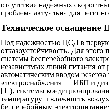
отсутствие надежных скоростных
проблема актуальна для регионо
Техническое оснащение 
Под надежностью ЦОД в первую
отказоустойчивость. Для этого
системы бесперебойного электр
независимых линий питания от 
автоматическим вводом резерва 
электроснабжения — ИБП и диз
[1]), системы кондиционирован
температуру и влажность воздух
бесперебойным электропитание