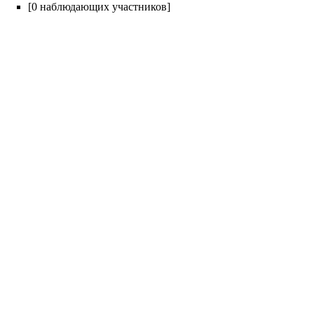
[0 наблюдающих участников]