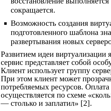
восстановление выполняется 
сокращается.
Возможность создания вирту
подготовленного шаблона зна
развертывания новых серверо
Развитием идеи виртуализации 
сервис представляет собой осо
Клиент использует группу серве
При этом клиент может прозрач
потребляемых ресурсов. Оплата 
осуществляется по схеме «скол
— столько и заплатил» [2].