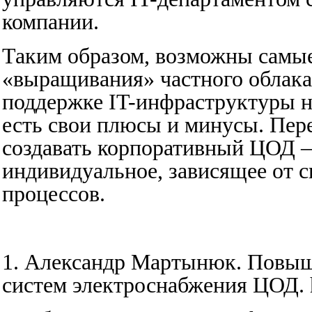
компании.
Таким образом, возможны самы
«выращивания» частного облака 
поддержке IT-инфраструктуры на
есть свои плюсы и минусы. Пере
создавать корпоративный ЦОД —
индивидуальное, зависящее от с
процессов.
1. Александр Мартынюк. Повыш
систем электроснабжения ЦОД.