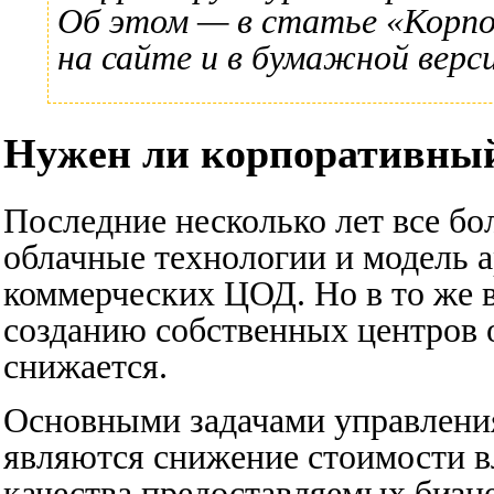
Об этом — в статье
«Корпо
на сайте и в бумажной верс
Нужен ли корпоративны
Последние несколько лет все б
облачные технологии и модель 
коммерческих ЦОД. Но в то же 
созданию собственных центров 
снижается.
Основными задачами управления
являются снижение стоимости в
качества предоставляемых бизн