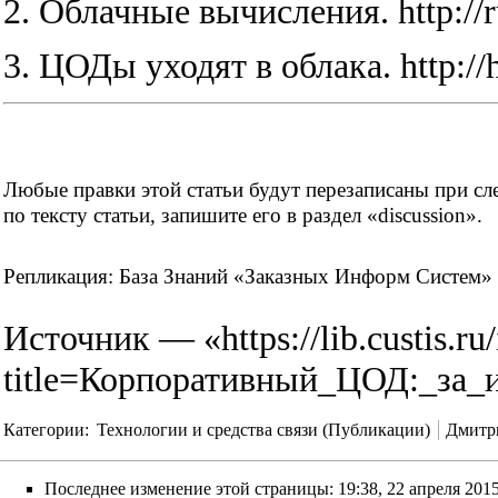
2. Облачные вычисления.
http://
3. ЦОДы уходят в облака.
http:/
Любые правки этой статьи будут перезаписаны при сле
по тексту статьи, запишите его в раздел «discussion».
Репликация:
База Знаний «Заказных Информ Систем»
Источник — «
https://lib.custis.r
title=Корпоративный_ЦОД:_за_
Категории
:
Технологии и средства связи (Публикации)
Дмитр
Последнее изменение этой страницы: 19:38, 22 апреля 2015