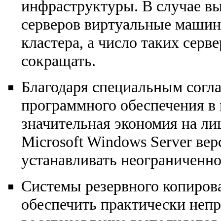
инфраструктуры. В случае вы
серверов виртуальные машин
кластера, а число таких сер
сокращать.
Благодаря специальным согл
программного обеспечения в 
значительная экономия на ли
Microsoft Windows Server вер
устанавливать неограниченн
Системы резервного копиров
обеспечить практически неп