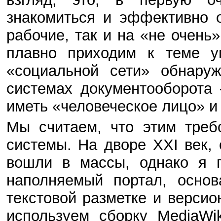
знакомиться и эффективно 
рабочие, так и на «не очень
плавно приходим к теме у
«социальной сети» обнару
системах документооборота
иметь «человеческое лицо» и
Мы считаем, что этим треб
системы. На дворе XXI век, 
вошли в массы, однако я п
наполняемый портал, основ
текстовой разметке и верси
используем сборку MediaW