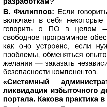
разработкам?
В. Филиппов:
Если говорить
включает в себя некоторые
говорить о ПО в целом —
свободное программное обес
как оно устроено, если ну
проблемы, обменяться опыто
желании — заказать независ
безопасности компонентов.
«Системный администр
ликвидации избыточного до
портала. Какова практика 