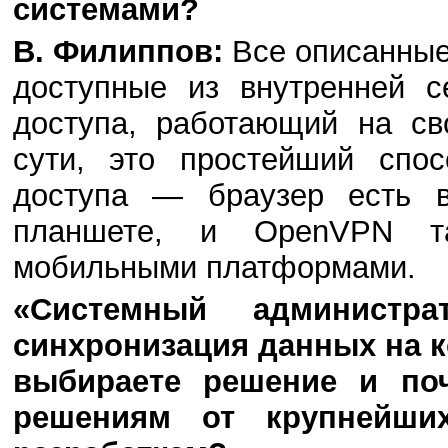
системами?
В. Филиппов:
Все описанные
доступные из внутренней с
доступа, работающий на св
сути, это простейший спо
доступа — браузер есть 
планшете, и OpenVPN т
мобильными платформами.
«Системный администра
синхронизация данных на к
выбираете решение и по
решениям от крупнейши