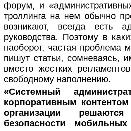
форум, и «административны
троллинга на нем обычно пр
возникают, всегда есть а
руководства. Поэтому в как
наоборот, частая проблема м
пишут статьи, сомневаясь, и
вместо жестких регламентов
свободному наполнению.
«Системный администра
корпоративным контентом
организации решаютс
безопасности мобильных