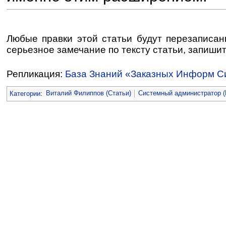
Любые правки этой статьи будут перезаписа
серьезное замечание по тексту статьи, запишите
Репликация:
База Знаний «Заказных Информ С
Категории
:
Виталий Филиппов (Статьи)
Системный администратор (