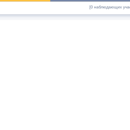
[0 наблюдающих учас