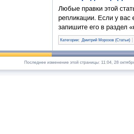
Любые правки этой стат
репликации. Если у вас 
запишите его в раздел «
Категории
:
Дмитрий Морозов (Статьи)
Последнее изменение этой страницы: 11:04, 28 октябр