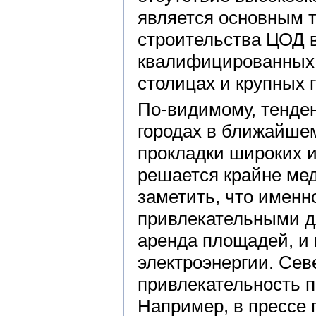
является основным 
строительства ЦОД в
квалифицированных 
столицах и крупных 
По-видимому, тенде
городах в ближайшем
прокладки широких и
решается крайне мед
заметить, что именн
привлекательными д
аренда площадей, и
электроэнергии. Се
привлекательность п
Например, в прессе