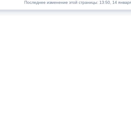
Последнее изменение этой страницы: 13:50, 14 января