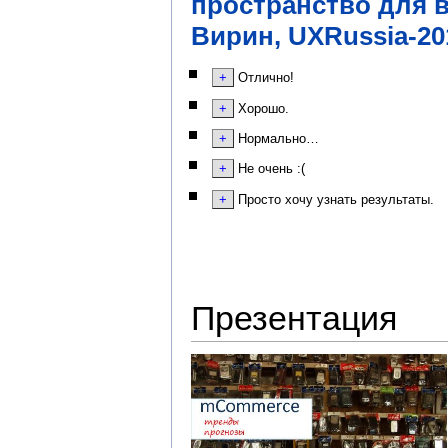
пространство для 
Вирин, UXRussia-20
Отлично!
Хорошо.
Нормально…
Не очень :(
Просто хочу узнать результаты.
Презентация