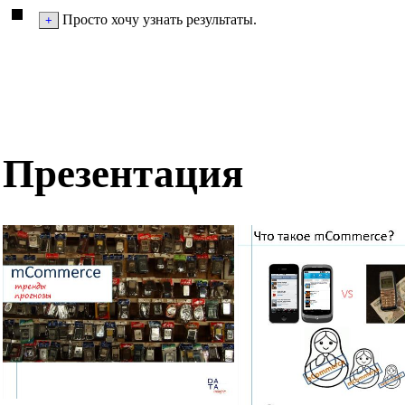
Просто хочу узнать результаты.
Презентация