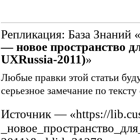
Репликация:
База Знаний 
— новое пространство д
UXRussia-2011)
»
Любые правки этой статьи буд
серьезное замечание по тексту 
Источник — «
https://lib
_новое_пространство_для