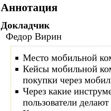
Аннотация
Докладчик
Федор Вирин
Место мобильной ком
Кейсы мобильной ком
покупки через мобил
Через какие инструм
пользователи делают