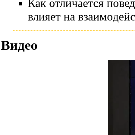
Как отличается пове
влияет на взаимодейс
Видео