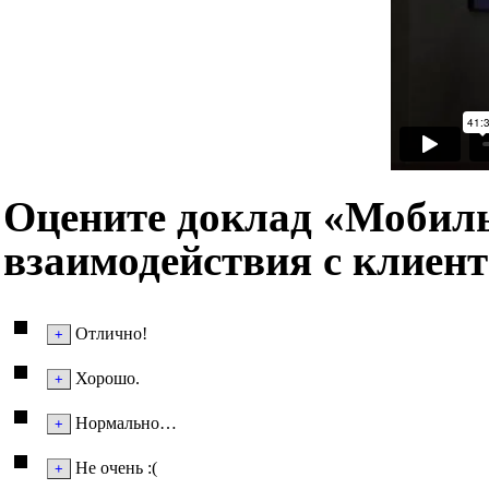
Оцените доклад «Мобиль
взаимодействия с клиент
Отлично!
Хорошо.
Нормально…
Не очень :(