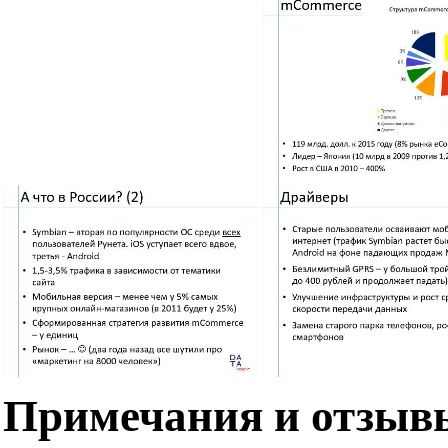
Примечания и отзыв