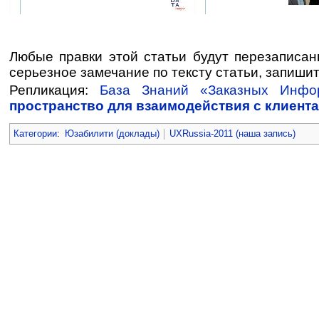
Любые правки этой статьи будут перезаписа
серьезное замечание по тексту статьи, запишите
Репликация:
База Знаний «Заказных Инф
пространство для взаимодействия с клиента
Категории
:
Юзабилити (доклады)
UXRussia-2011 (наша запись)