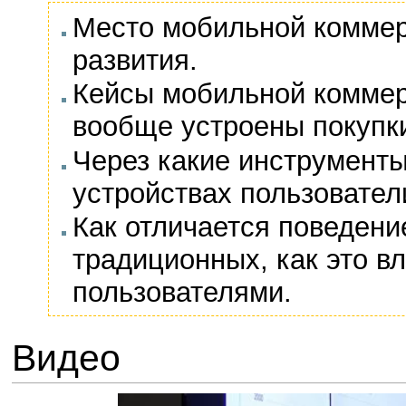
Место мобильной коммер
развития.
Кейсы мобильной коммерц
вообще устроены покупк
Через какие инструмент
устройствах пользовател
Как отличается поведени
традиционных, как это в
пользователями.
Видео