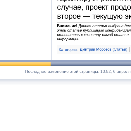
случае, проект продо
второе — текущую э
Внимание
!
Данная статья выбрана для
этой статье публикацию конфиденциал
относитесь к качеству самой статьи 
информации.
Категории
:
Дмитрий Морозов (Статьи)
Последнее изменение этой страницы: 13:52, 6 апреля