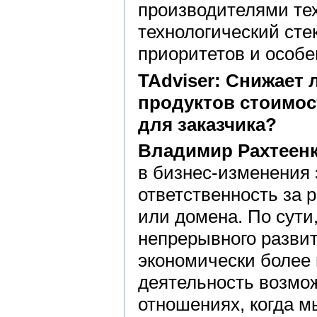
производителями те
технологический стек
приоритетов и особ
TAdviser: Снижает 
продуктов стоимос
для
заказчика?
Владимир Рахтеенк
в бизнес-изменения 
ответственность за 
или домена. По сути
непрерывного развит
экономически более 
деятельность возмож
отношениях, когда 