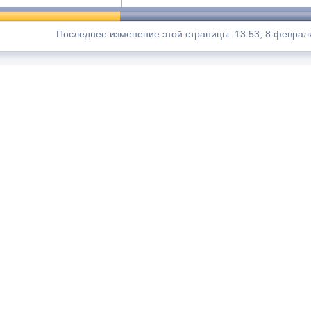
Последнее изменение этой страницы: 13:53, 8 феврал