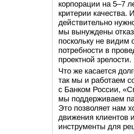
корпорации на 5–7 
критерии качества. И
действительно нужн
мы вынуждены отказ
поскольку не видим 
потребности в пров
проектной зрелости.
Что же касается дол
так мы и работаем 
с Банком России, «
мы поддерживаем па
Это позволяет нам х
движения клиентов и
инструменты для ре