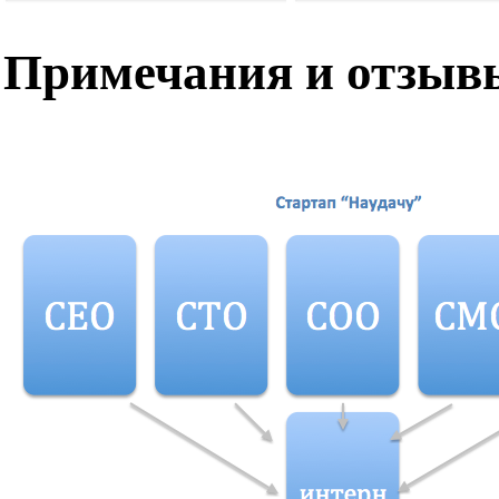
Примечания и отзыв