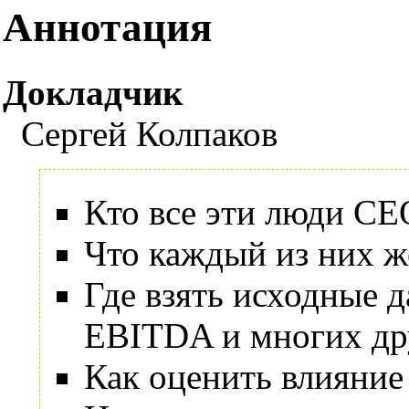
Аннотация
Докладчик
Сергей Колпаков
Кто все эти люди C
Что каждый из них ж
Где взять исходные 
EBITDA и многих др
Как оценить влияние