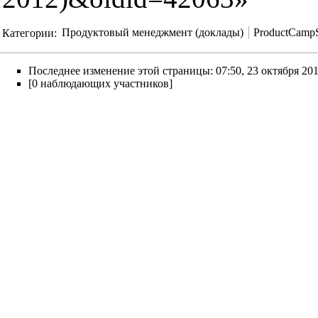
Категории
:
Продуктовый менеджмент (доклады)
ProductCamp
Последнее изменение этой страницы: 07:50, 23 октября 201
[0 наблюдающих участников]