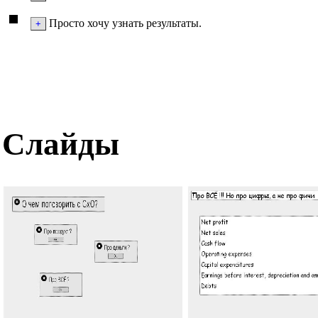
Просто хочу узнать результаты.
Слайды