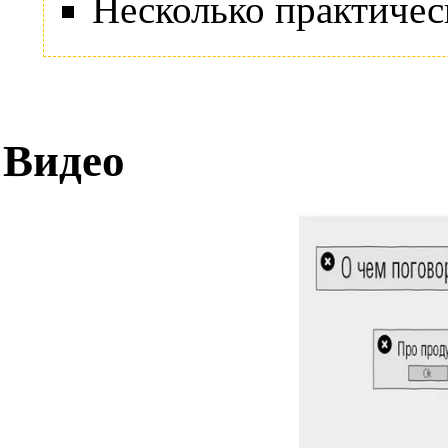
Несколько практиче
Видео