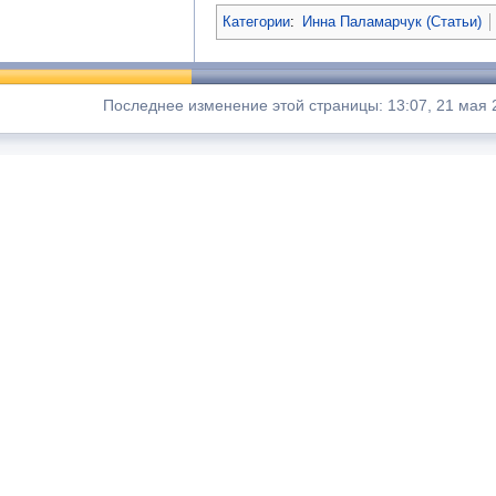
Категории
:
Инна Паламарчук (Статьи)
Последнее изменение этой страницы: 13:07, 21 мая 