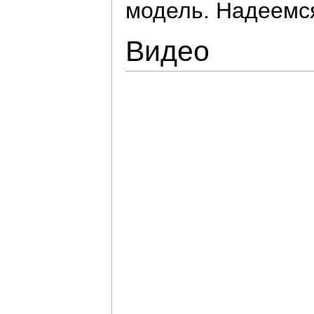
модель. Надеемся
Видео