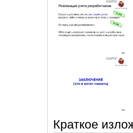
Краткое изло