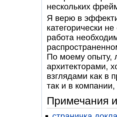
нескольких фрей
Я верю в эффект
категорически не
работа необходим
распространенном
По моему опыту,
архитекторами, х
взглядами как в 
так и в компании,
Примечания и
страничка докл