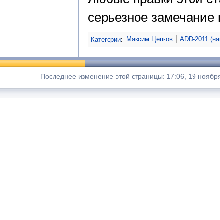
серьезное замечание п
Категории
:
Максим Цепков
ADD-2011 (на
Последнее изменение этой страницы: 17:06, 19 ноябр