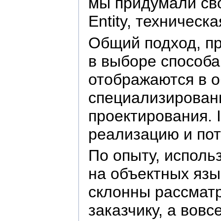
мы придумали сво
Entity, техничес
Общий подход, пр
в выборе способа
отображаются в о
специализирован
проектирования. 
реализацию и пот
По опыту, исполь
на объектных язы
склонны рассматр
заказчику, а вов