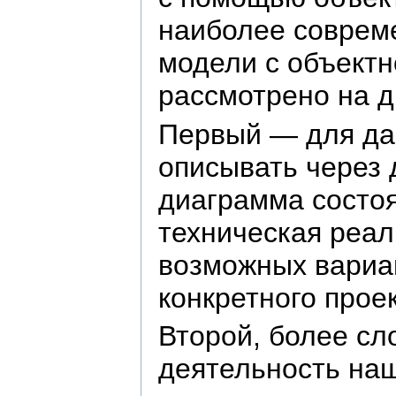
наиболее соврем
модели с объектн
рассмотрено на д
Первый — для дав
описывать через 
диаграмма состоя
техническая реал
возможных вариан
конкретного прое
Второй, более сл
деятельность наш