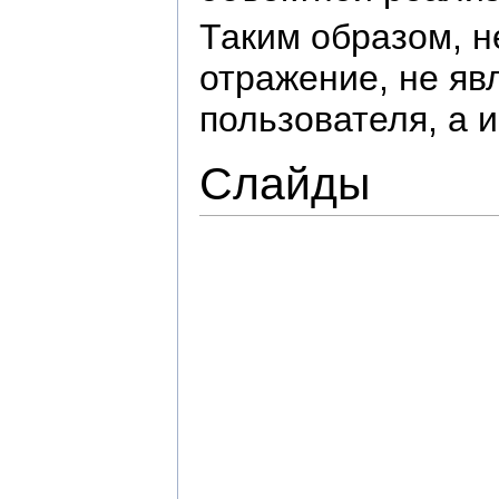
Таким образом, н
отражение, не яв
пользователя, а 
Слайды