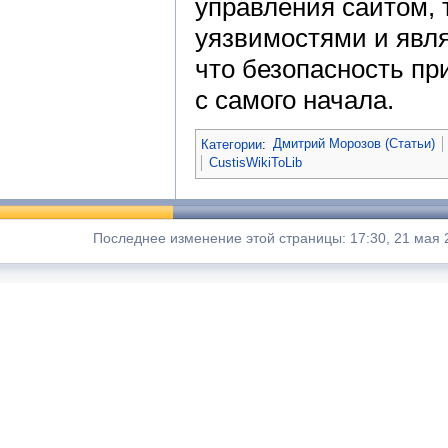
управления сайтом,
уязвимостями и явля
что безопасность пр
с самого начала.
Категории
:
Дмитрий Морозов (Статьи)
CustisWikiToLib
Последнее изменение этой страницы: 17:30, 21 мая 