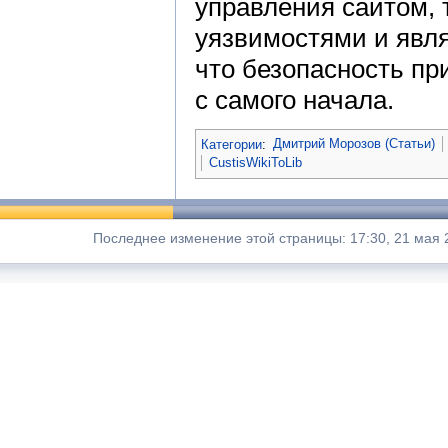
управления сайтом,
уязвимостями и явля
что безопасность пр
с самого начала.
Категории
:
Дмитрий Морозов (Статьи)
CustisWikiToLib
Последнее изменение этой страницы: 17:30, 21 мая 