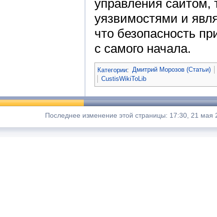
управления сайтом,
уязвимостями и явля
что безопасность пр
с самого начала.
Категории
:
Дмитрий Морозов (Статьи)
CustisWikiToLib
Последнее изменение этой страницы: 17:30, 21 мая 