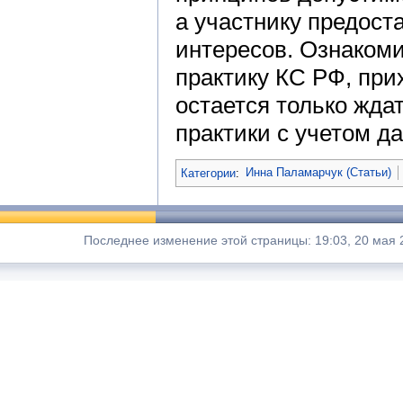
а участнику предос
интересов. Ознаком
практику КС РФ, при
остается только жда
практики с учетом д
Категории
:
Инна Паламарчук (Статьи)
Последнее изменение этой страницы: 19:03, 20 мая 