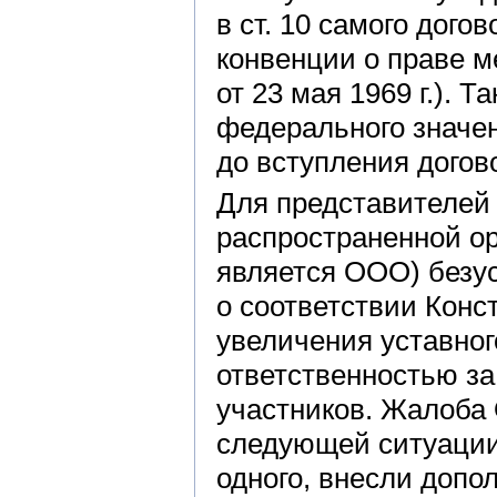
в ст. 10 самого догов
конвенции о праве 
от 23 мая 1969 г.). 
федерального значе
до вступления догово
Для представителей 
распространенной о
является ООО) безу
о соответствии Кон
увеличения уставног
ответственностью за
участников. Жалоба
следующей ситуации
одного, внесли допо