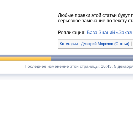
Любые правки этой статьи будут 
серьезное замечание по тексту ст
Репликация:
База Знаний «Зака
Категории
:
Дмитрий Морозов (Статьи)
Последнее изменение этой страницы: 16:43, 5 декабря