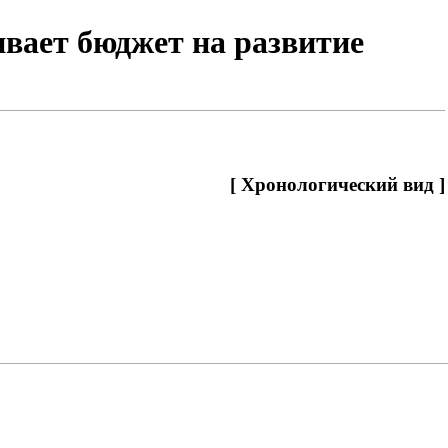
вает бюджет на развитие
[
Хронологический вид
]