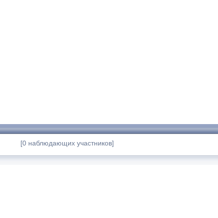
[0 наблюдающих участников]