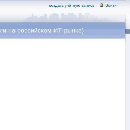
создать учётную запись
Войти
ии на российском ИТ-рынке)