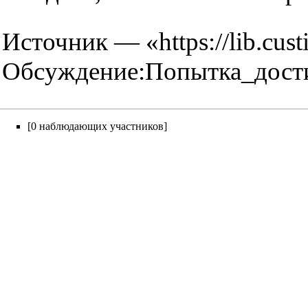
Источник — «
https://lib.cust
Обсуждение:Попытка_дости
[0 наблюдающих участников]