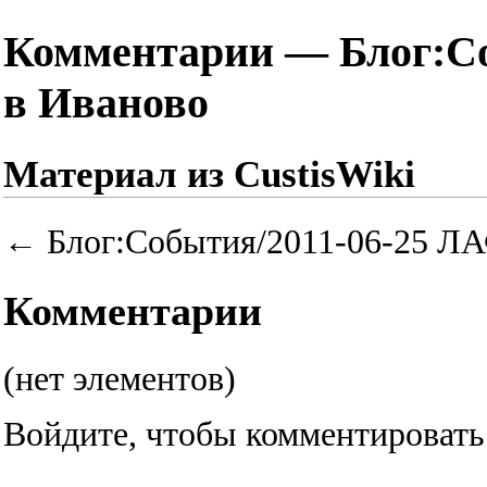
Комментарии — Блог:Со
в Иваново
Материал из CustisWiki
←
Блог:События/2011-06-25 ЛА
Комментарии
(нет элементов)
Войдите
, чтобы комментировать