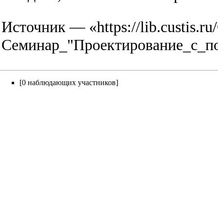
Источник — «
https://lib.custis
Семинар_"Проектирование_с_п
[0 наблюдающих участников]